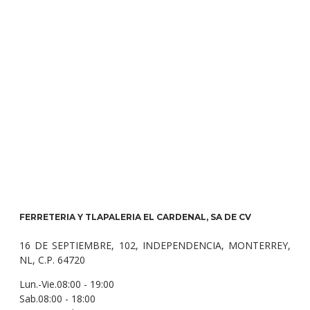
FERRETERIA Y TLAPALERIA EL CARDENAL, SA DE CV
16 DE SEPTIEMBRE, 102, INDEPENDENCIA, MONTERREY,
NL, C.P. 64720
Lun.-Vie.08:00 - 19:00
Sab.08:00 - 18:00