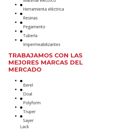
Material eléctrico
Herramienta eléctrica
Resinas
Pegamento
Tubería
Impermeabilizantes
TRABAJAMOS CON LAS
MEJORES MARCAS DEL
MERCADO
Berel
Doal
Polyform
Truper
Sayer
Lack