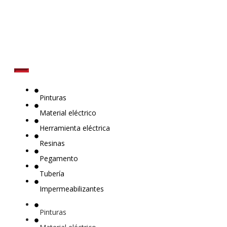
más
Pinturas
Material eléctrico
Herramienta eléctrica
Resinas
Pegamento
Tubería
Impermeabilizantes
Pinturas